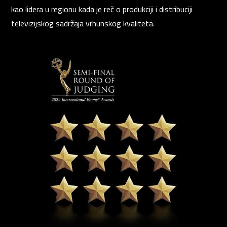
kao lidera u regionu kada je reč o produkciji i distribuciji
televizijskog sadržaja vrhunskog kvaliteta.